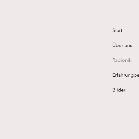
Start
Über uns
Radionik
Erfahrungbe
Bilder