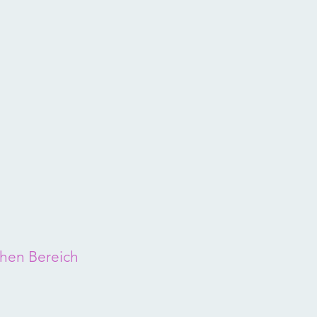
chen Bereich