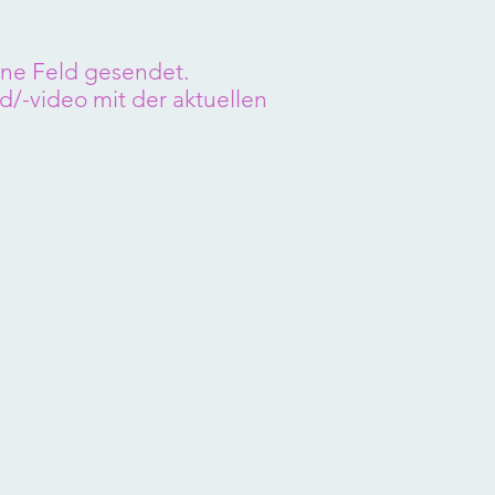
ne Feld gesendet.
ld/-video mit der aktuellen