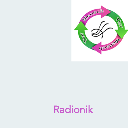
Radionik