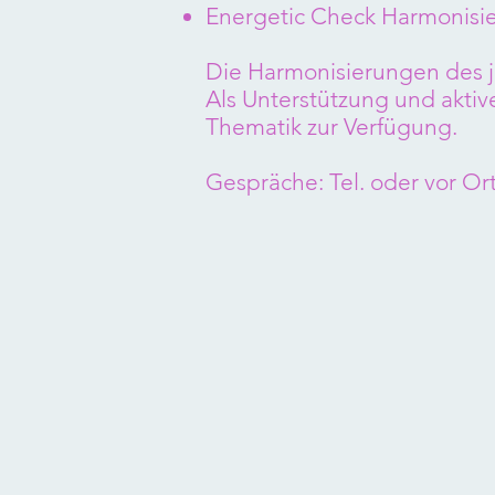
Energetic Check Harmonisi
Die Harmonisierungen des 
Als Unterstützung und aktiv
Thematik zur Verfügung.
Gespräche: Tel. oder vor Ort