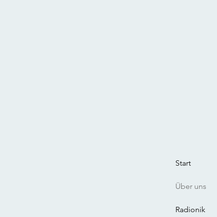
Start
Über uns
Radionik