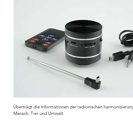
Überträgt die Informationen der radionischen harmonisierun
Mensch, Tier und Umwelt