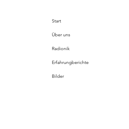
Start
Über uns
Radionik
Erfahrungberichte
Bilder